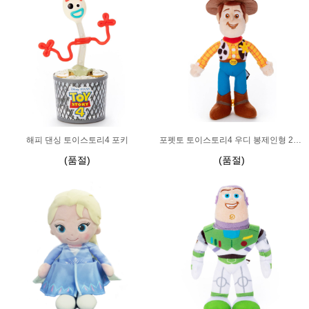
해피 댄싱 토이스토리4 포키
포펫토 토이스토리4 우디 봉제인형 20cm / 타카라토미 정품
(품절)
(품절)