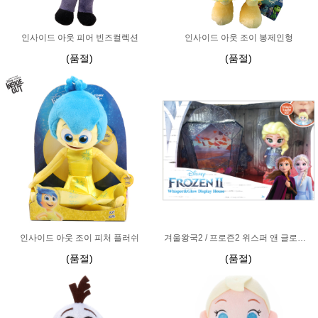
인사이드 아웃 피어 빈즈컬렉션
인사이드 아웃 조이 봉제인형
(품절)
(품절)
인사이드 아웃 조이 피처 플러쉬
겨울왕국2 / 프로즌2 위스퍼 앤 글로우 피규어 케이스 - 랜덤발송
(품절)
(품절)