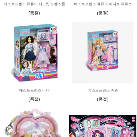
베스트프렌즈 쥬쥬의 시크릿 프렌즈폰
베스트프렌즈 쥬쥬의 아지트 하우스
(품절)
(품절)
베스트프렌즈 리나
베스트프렌즈 쥬쥬
(품절)
(품절)