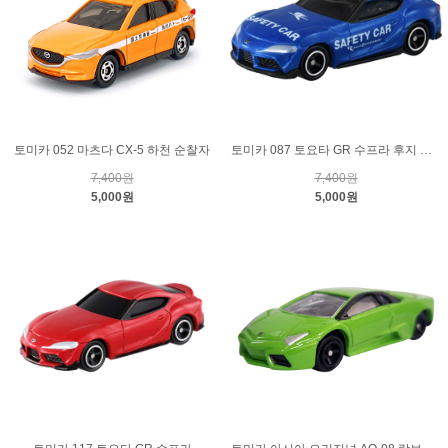
토미카 052 마츠다 CX-5 하천 순찰자
토미카 087 토요타 GR 수프라 후지 스피드웨이 세이프티카
7,400원
7,400원
5,000원
5,000원