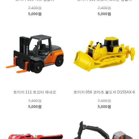
7,400원
7,400원
5,000원
5,000원
토미카 111 토요타 제네오
토미카 056 코마츠 불도저 D155AX-6
7,400원
7,400원
5,000원
5,000원