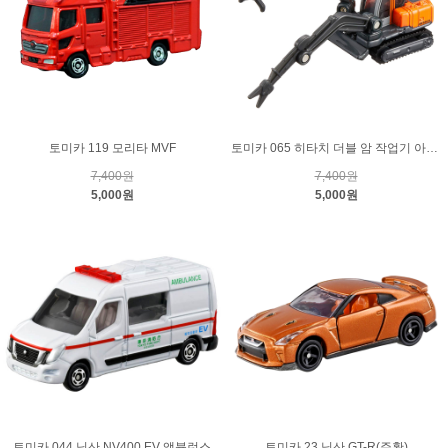
토미카 119 모리타 MVF
토미카 065 히타치 더블 암 작업기 아스타코
7,400원
7,400원
5,000원
5,000원
토미카 044 닛산 NV400 EV 앰뷸런스
토미카 23 닛산 GT-R(주황)