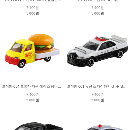
7,400원
7,400원
5,000원
5,000원
토미카 054 토요타 타운 에이스 햄버거 차
토미카 001 닛산 스카이라인 GT-R(BNR34) 경찰차
7,400원
7,400원
5,000원
5,000원