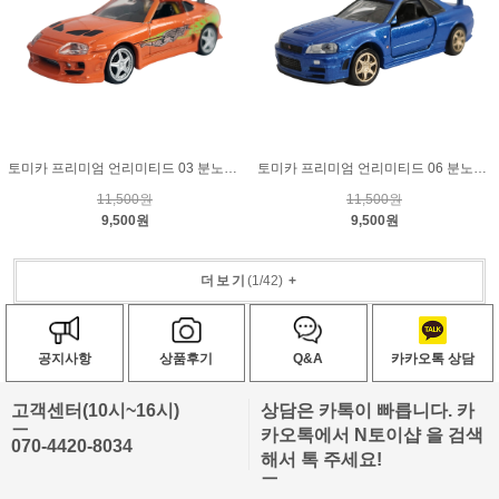
토미카 프리미엄 언리미티드 03 분노의 질주 도요타 수프라
토미카 프리미엄 언리미티드 06 분노의 질주 닛산 1999 스카이라인 GT-R
11,500원
11,500원
9,500원
9,500원
더보기
(
1
/
42
)
+
공지사항
상품후기
Q&A
카카오톡 상담
고객센터(10시~16시)
상담은 카톡이 빠릅니다. 카
ㅡ
카오톡에서 N토이샵 을 검색
070-4420-8034
해서 톡 주세요!
ㅡ