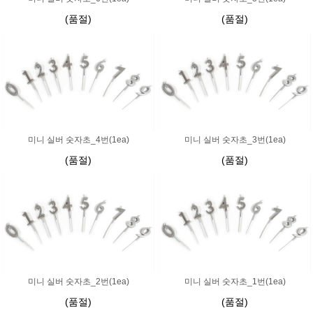
(품절)
(품절)
미니 실버 숫자초_4번(1ea)
미니 실버 숫자초_3번(1ea)
(품절)
(품절)
미니 실버 숫자초_2번(1ea)
미니 실버 숫자초_1번(1ea)
(품절)
(품절)