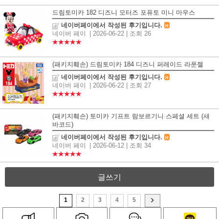
드림토미카 182 디즈니 모터즈 포퓨토 미니 마우스
네이버페이에서 작성된 후기입니다.
H
네이버 페이
| 2026-06-22
| 조회 26
★★★★★
(패키지훼손) 드림토미카 184 디즈니 퍼레이드 라푼젤
네이버페이에서 작성된 후기입니다.
H
네이버 페이
| 2026-06-22
| 조회 27
★★★★★
(패키지훼손) 토미카 기프트 람보르기니 스페셜 세트 (새
바코드)
네이버페이에서 작성된 후기입니다.
H
네이버 페이
| 2026-06-12
| 조회 34
★★★★★
글쓰기
1
2
3
4
5