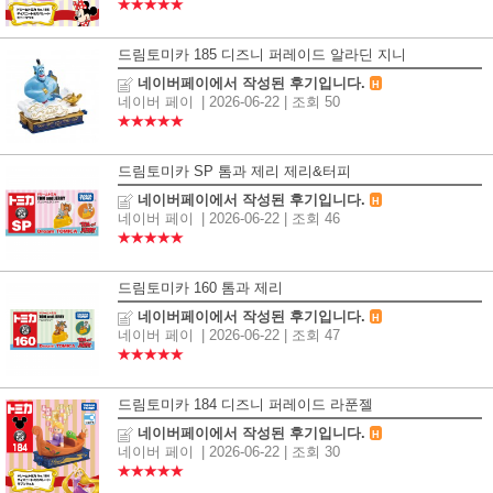
★★★★★
드림토미카 185 디즈니 퍼레이드 알라딘 지니
네이버페이에서 작성된 후기입니다.
H
네이버 페이
| 2026-06-22
| 조회 50
★★★★★
드림토미카 SP 톰과 제리 제리&터피
네이버페이에서 작성된 후기입니다.
H
네이버 페이
| 2026-06-22
| 조회 46
★★★★★
드림토미카 160 톰과 제리
네이버페이에서 작성된 후기입니다.
H
네이버 페이
| 2026-06-22
| 조회 47
★★★★★
드림토미카 184 디즈니 퍼레이드 라푼젤
네이버페이에서 작성된 후기입니다.
H
네이버 페이
| 2026-06-22
| 조회 30
★★★★★