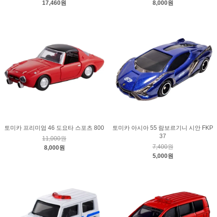
17,460원
8,000원
토미카 프리미엄 46 도요타 스포츠 800
토미카 아시아 55 람보르기니 시안 FKP
37
11,000원
7,400원
8,000원
5,000원