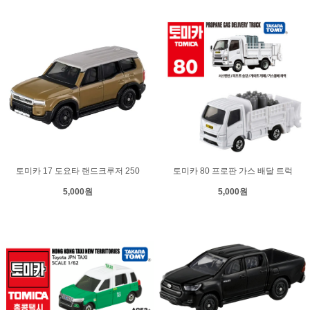
토미카 17 도요타 랜드크루저 250
토미카 80 프로판 가스 배달 트럭
5,000원
5,000원