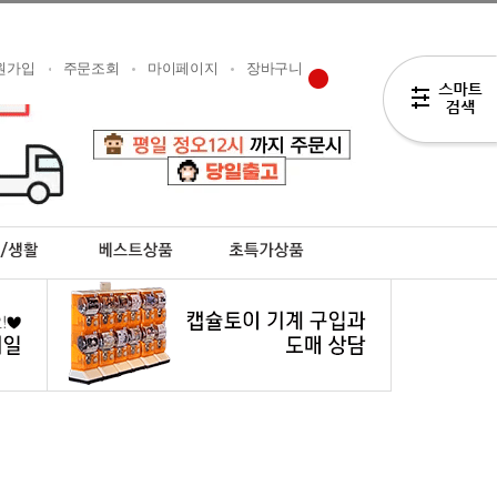
원가입
주문조회
마이페이지
장바구니