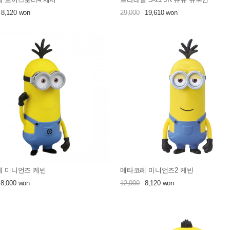
8,120 won
29,000
19,610 won
 미니언즈 케빈
메타코레 미니언즈2 케빈
8,000 won
12,000
8,120 won