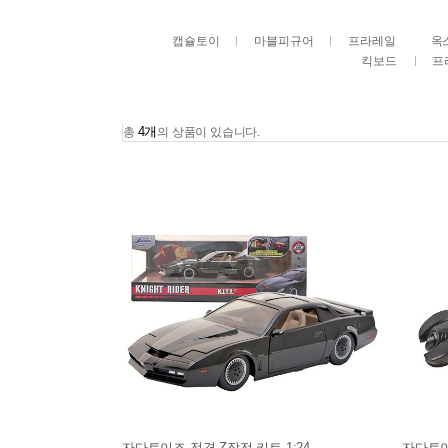
캡슐토이
마블피규어
프라레일
옥
킥보드
프
4개
총
의 상품이 있습니다.
자다토이즈 전격 Z작전 키트 1:24
자다토이