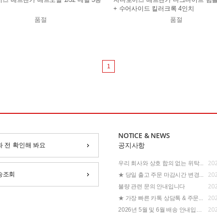
+ 수어사이드 킬러크록 4인치
품절
품절
1
NOTICE & NEWS
화 전 확인해 봐요
공지사항
202
우리 회사와 상호 합의 없는 위탁...
202
송조회
★ 당일 출고 주문 마감시간 변경...
202
불량 관련 문의 안내입니다
202
★ 가장 빠른 카톡 상담톡 & 주문...
202
2026년 5월 및 6월 배송 안내입니...