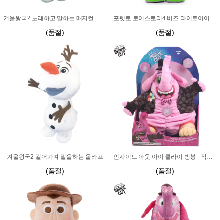
겨울왕국2 노래하고 말하는 매지컬 펜던트 엘사
포펫토 토이스토리4 버즈 라이트이어 봉제인형 18cm / 타카라토미 정품
(품절)
(품절)
겨울왕국2 걸어가며 말을하는 올라프
인사이드 아웃 아이 클라이 빙봉 - 작동봉제인형
(품절)
(품절)