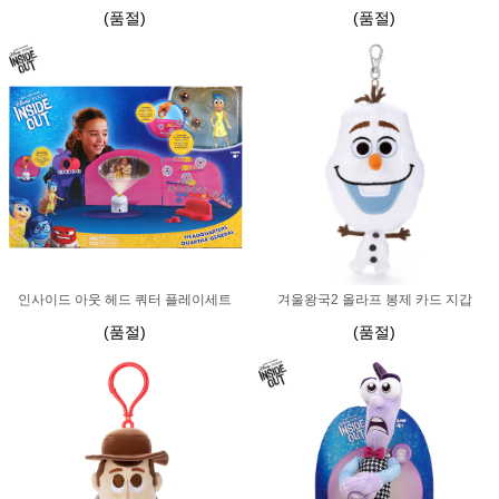
(품절)
(품절)
인사이드 아웃 헤드 쿼터 플레이세트
겨울왕국2 올라프 봉제 카드 지갑
(품절)
(품절)