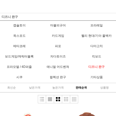
디즈니 완구
캡슐토이
마블피규어
프라레일
옥스포드
카드게임
웰리 현대/기아 풀백카
메타코레
파포
다마고치
보드게임/캐릭터블록
자다토이즈
킥보드
프라모델 / 4D퍼즐
애니멀 어드벤쳐
디즈니 완구
시쿠
컬렉션 완구
기타상품
최신순
낮은가격
높은가격
판매순위
상품명