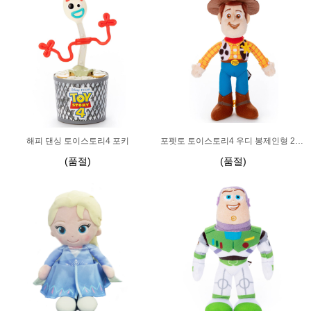
해피 댄싱 토이스토리4 포키
포펫토 토이스토리4 우디 봉제인형 20cm / 타카라토미 정품
(품절)
(품절)