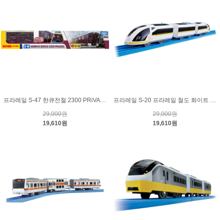
프라레일 S-47 한큐전철 2300 PRiVACE
프라레일 S-20 프라레일 철도 화이트 스트림
29,000원
29,000원
19,610원
19,610원