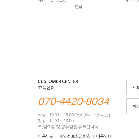
품절
CUSTOMER CENTER
고객센터
전
070-4420-8034
배
평일 : 10:00 ~ 16:00 (전화응대 가능시간)
점심 : 12:00 ~ 13:00
토,일요일 및 공휴일은 휴무입니다.
이용약관
개인정보취급방침
이용안내