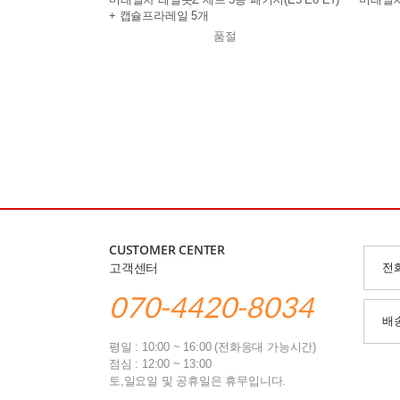
+ 캡슐프라레일 5개
품절
CUSTOMER CENTER
고객센터
전
070-4420-8034
배
평일 : 10:00 ~ 16:00 (전화응대 가능시간)
점심 : 12:00 ~ 13:00
토,일요일 및 공휴일은 휴무입니다.