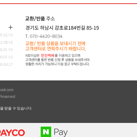
5.02.10
2.08.18
0.01.10
0.01.10
6.04.27
ustr.com
Reserved
을 받을 수 있습니다.