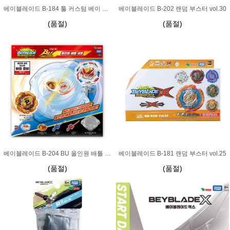
베이블레이드 B-184 툴 커스텀 베이 런처 LR
베이블레이드 B-202 랜덤 부스터 vol.30
(품절)
(품절)
베이블레이드 B-204 BU 올인원 배틀 세트
베이블레이드 B-181 랜덤 부스터 vol.25
(품절)
(품절)