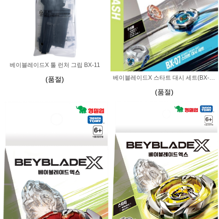
베이블레이드X 툴 런처 그립 BX-11
베이블레이드X 스타트 대시 세트(BX-07/세트)
(품절)
(품절)