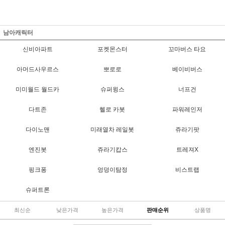
남아캐릭터
신비아파트
포켓몬스터
꼬마버스 타요
아머드사우르스
뽀로로
베이비버스
미미월드 월드카
슈퍼윙스
너프건
다트존
헬로 카봇
파워레인저
다이노맨
미래열차 레일봇
쥬라기팟
엔진봇
쥬라기캅스
트레져X
핑크퐁
엉덩이탐정
비스트랩
슈퍼트론
최신순
낮은가격
높은가격
판매순위
상품명