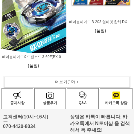
베이블레이드 B-203 얼티밋 합체 DX 세트
(품절)
베이블레이드X 드랜소드 3-60F(BX-01/스타터)
(품절)
더보기
(
1
/
2
)
+
공지사항
상품후기
Q&A
카카오톡 상담
고객센터(10시~16시)
상담은 카톡이 빠릅니다. 카
ㅡ
카오톡에서 N토이샵 을 검색
070-4420-8034
해서 톡 주세요!
ㅡ