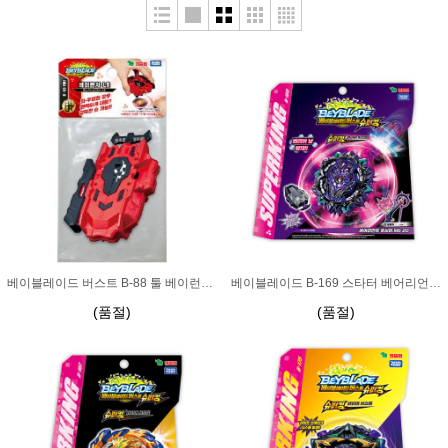
베이블레이드 버스트 B-88 툴 베이런처 LR
베이블레이드 B-169 스타터 베어리언트 루시퍼.Mb 2D
(품절)
(품절)