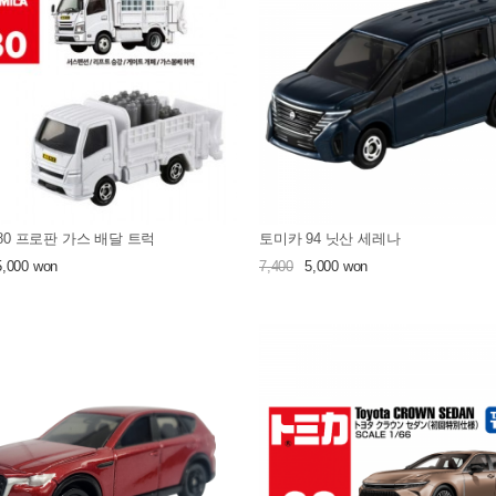
80 프로판 가스 배달 트럭
토미카 94 닛산 세레나
5,000 won
7,400
5,000 won