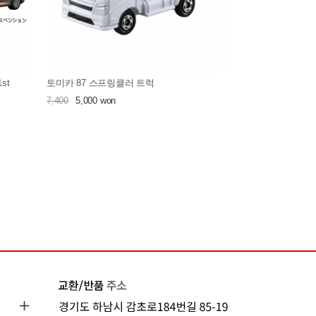
st
토미카 87 스프링클러 트럭
7,400
5,000 won