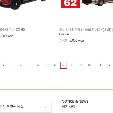
06 마츠다 CX-60
토미카 62 도요타 크라운 세단 (초회) 1
Edition
5,000 won
7,400
5,000 won
1
2
3
4
5
6
8
9
10
11
7
NOTICE & NEWS
화 전 확인해 봐요
공지사항