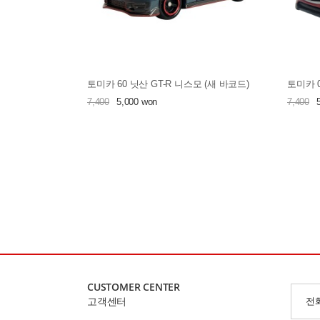
토미카 60 닛산 GT-R 니스모 (새 바코드)
토미카 0
7,400
5,000 won
7,400
CUSTOMER CENTER
고객센터
전