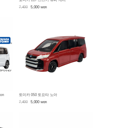
7,400
5,000 won
on
토미카 050 토요타 노아
7,400
5,000 won