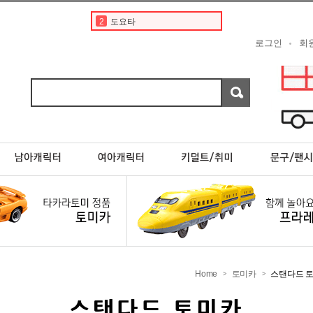
2
도요타
3
토미카경찰차
로그인
회
4
타미야
5
디즈니
6
토미카 프리미엄
7
포켓몬카드
8
현대
9
포켓몬스터카드
10
포케몬 카드
1
토미카
Home
토미카
스탠다드 
>
>
스탠다드 토미카