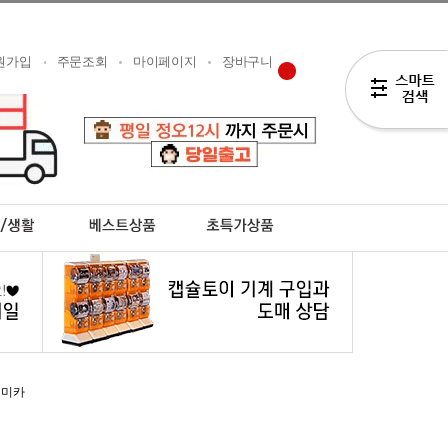
원가입
주문조회
마이페이지
장바구니
토미카