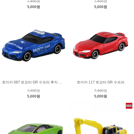
7,400원
7,400원
5,000원
5,000원
토미카 087 토요타 GR 수프라 후지 스피드웨이 세이프티카
토미카 117 토요타 GR 수프라
7,400원
7,400원
5,000원
5,000원