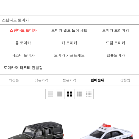
스탠다드 토미카
스탠다드 토미카
토미카 월드 놀이 세트
토미카 프리미엄
롱 토미카
카 토미카
드림 토미카
디즈니 토미카
토미카 기프트세트
캡슐토미카
토미카/메타코레 진열장
최신순
낮은가격
높은가격
판매순위
상품명