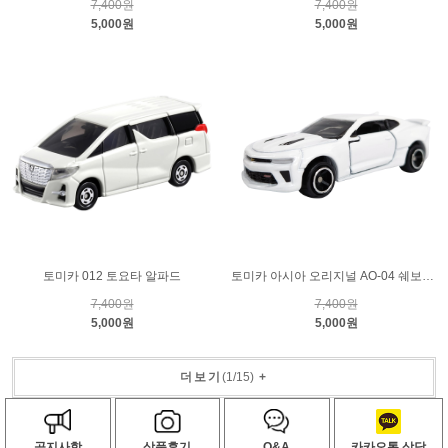
7,400원
7,400원
5,000원
5,000원
토미카 012 토요타 알파드
토미카 아시아 오리지널 AO-04 쉐보레 카마로
7,400원
7,400원
5,000원
5,000원
더보기
(
1
/
15
)
+
공지사항
상품후기
Q&A
카카오톡 상담