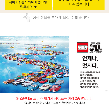
상세 정보를 확대해 보실 수 있습니다