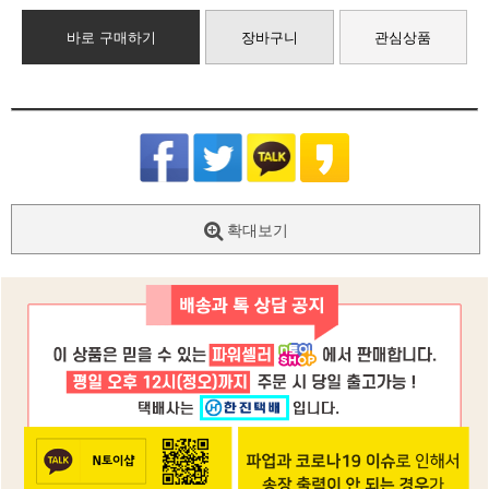
바로 구매하기
장바구니
관심상품
확대보기