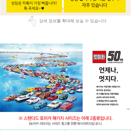
상세 정보를 확대해 보실 수 있습니다