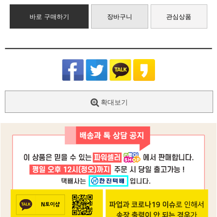
바로 구매하기
장바구니
관심상품
확대보기