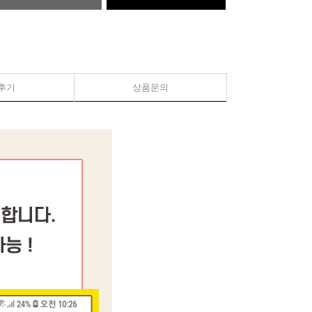
후기
상품문의