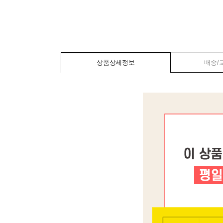
상품상세정보
배송/