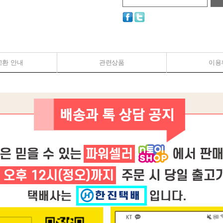
교환 안내
관련상품
이용