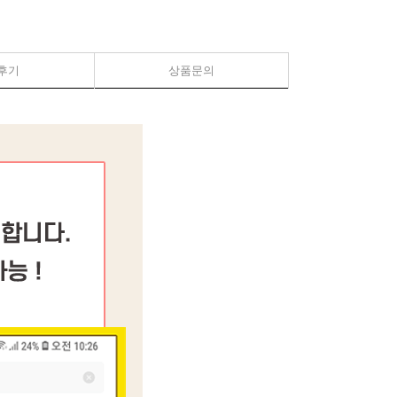
후기
상품문의