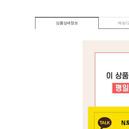
상품상세정보
배송/