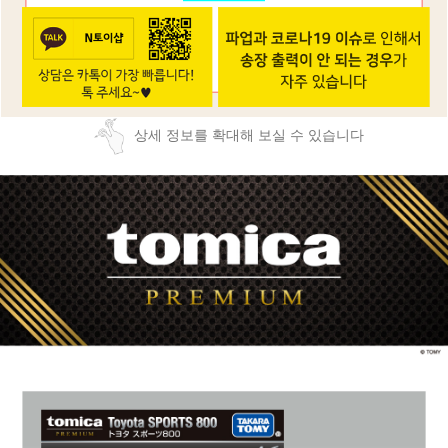
상세 정보를 확대해 보실 수 있습니다