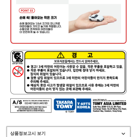
상품정보고시 보기