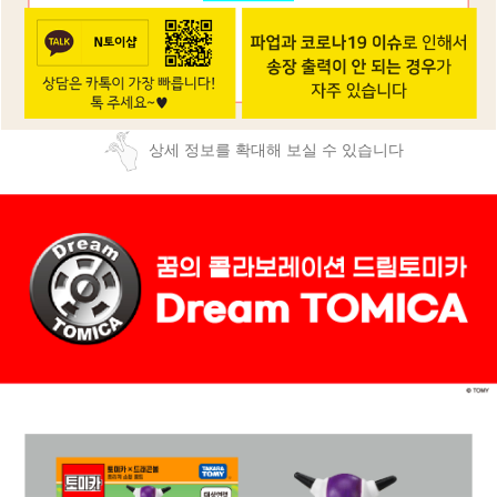
상세 정보를 확대해 보실 수 있습니다