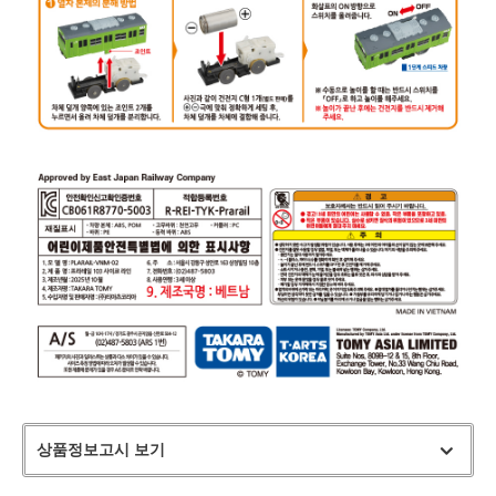
상품정보고시 보기