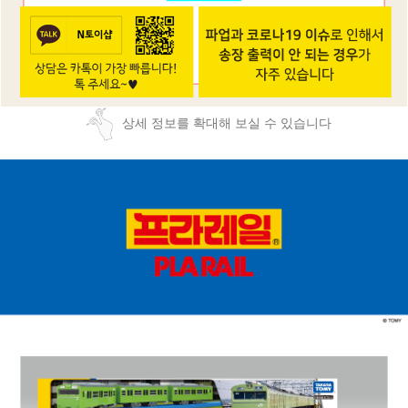
상세 정보를 확대해 보실 수 있습니다