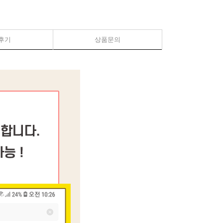
후기
상품문의