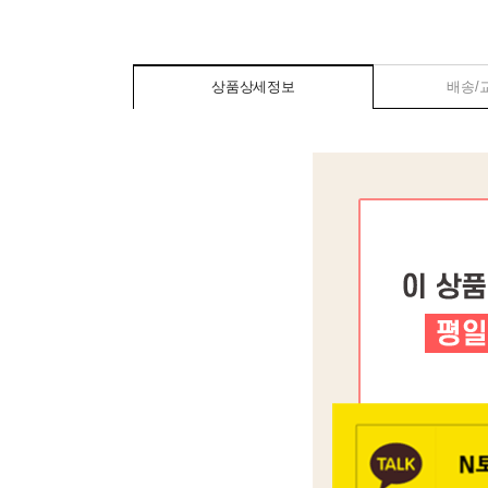
상품상세정보
배송/