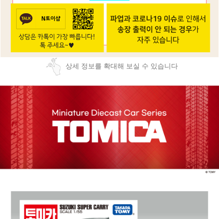
상세 정보를 확대해 보실 수 있습니다