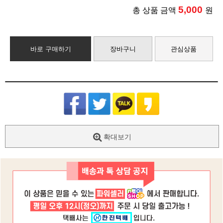
5,000
총 상품 금액
원
바로 구매하기
장바구니
관심상품
확대보기