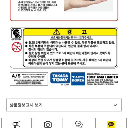
상품정보고시 보기