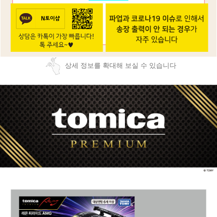
상세 정보를 확대해 보실 수 있습니다