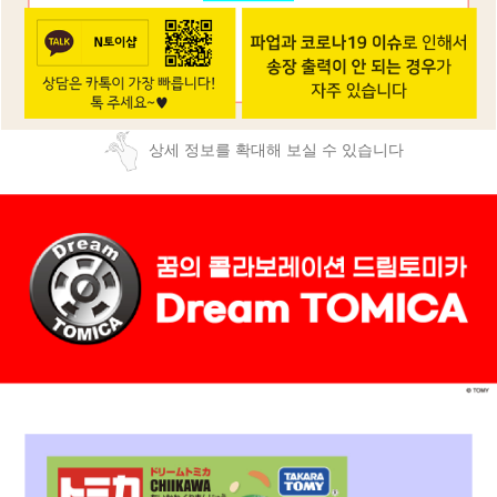
상세 정보를 확대해 보실 수 있습니다