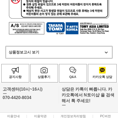
상품정보고시 보기
공지사항
상품후기
Q&A
카카오톡 상담
고객센터(10시~16시)
상담은 카톡이 빠릅니다. 카
ㅡ
카오톡에서 N토이샵 을 검색
070-4420-8034
해서 톡 주세요!
ㅡ
이용안내
이용약관
개인정보처리방침
PC버전