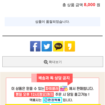
8,000
총 상품 금액
원
상품이 품절되었습니다.
확대보기