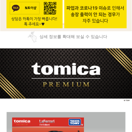
상세 정보를 확대해 보실 수 있습니다