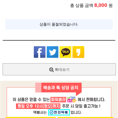
8,000
총 상품 금액
원
상품이 품절되었습니다.
확대보기