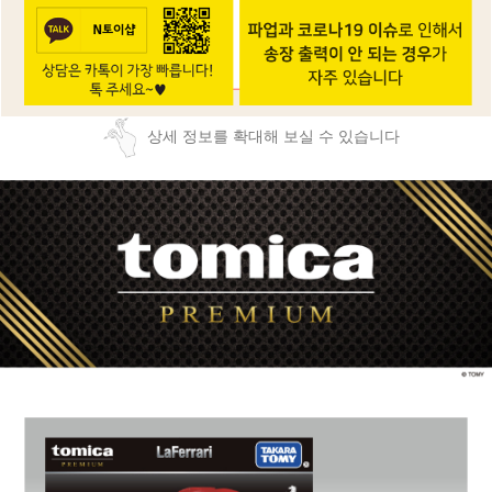
상세 정보를 확대해 보실 수 있습니다