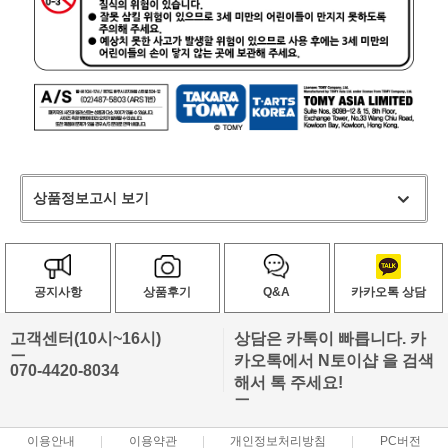
상품정보고시 보기
공지사항
상품후기
Q&A
카카오톡 상담
고객센터(10시~16시)
상담은 카톡이 빠릅니다. 카
ㅡ
카오톡에서 N토이샵 을 검색
070-4420-8034
해서 톡 주세요!
ㅡ
이용안내
이용약관
개인정보처리방침
PC버전