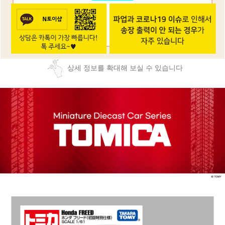
상세 정보를 확대해 보실 수 있습니다