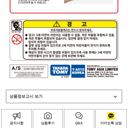
상품정보고시 보기
공지사항
상품후기
Q&A
카카오톡 상담