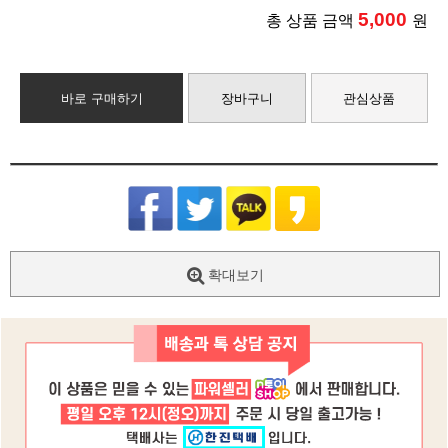
5,000
총 상품 금액
원
바로 구매하기
장바구니
관심상품
확대보기