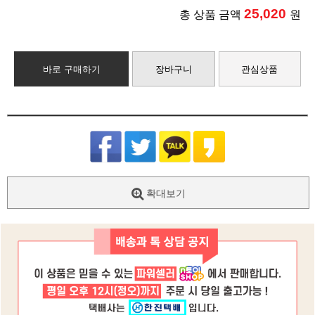
25,020
총 상품 금액
원
바로 구매하기
장바구니
관심상품
확대보기