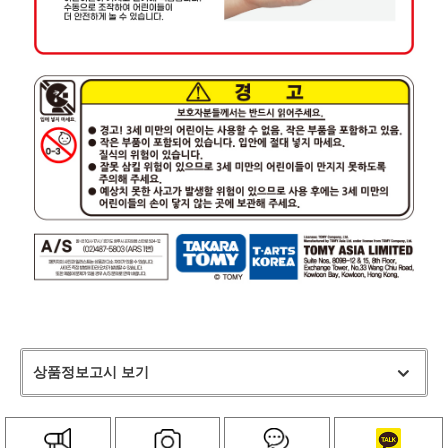
상품정보고시 보기