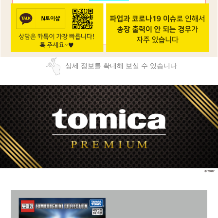
상세 정보를 확대해 보실 수 있습니다