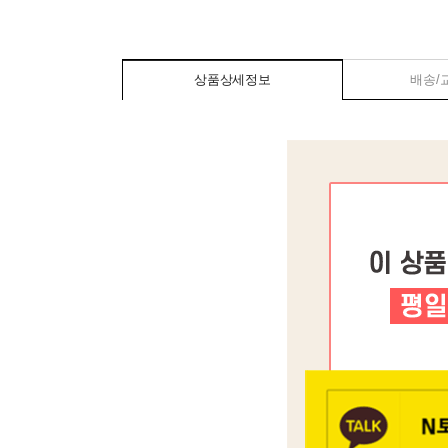
상품상세정보
배송/