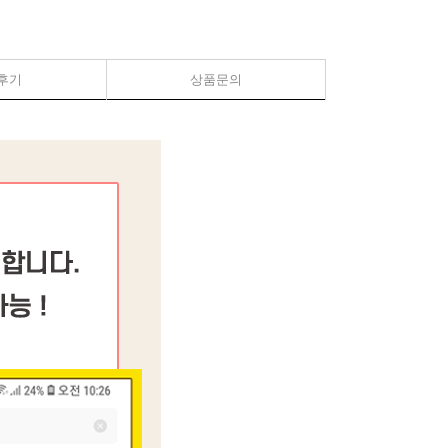
후기
상품문의