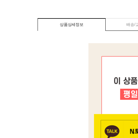
상품상세정보
배송/