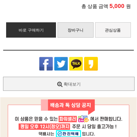
5,000
총 상품 금액
원
바로 구매하기
장바구니
관심상품
확대보기