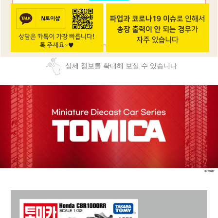
상세 정보를 확대해 보실 수 있습니다