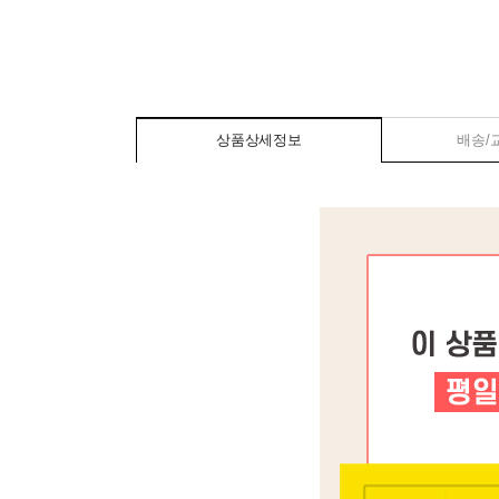
상품상세정보
배송/