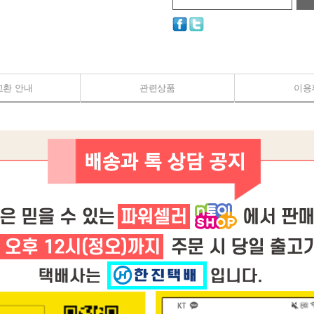
교환 안내
관련상품
이용