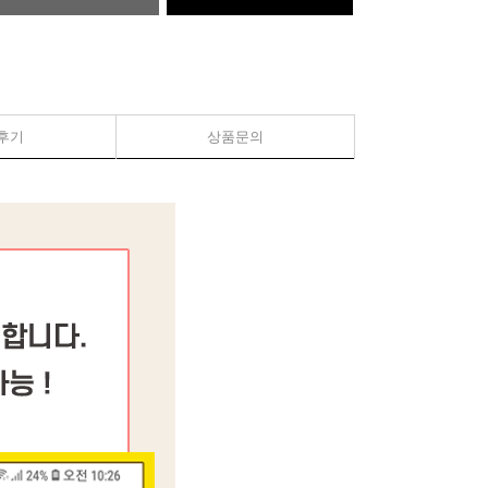
후기
상품문의