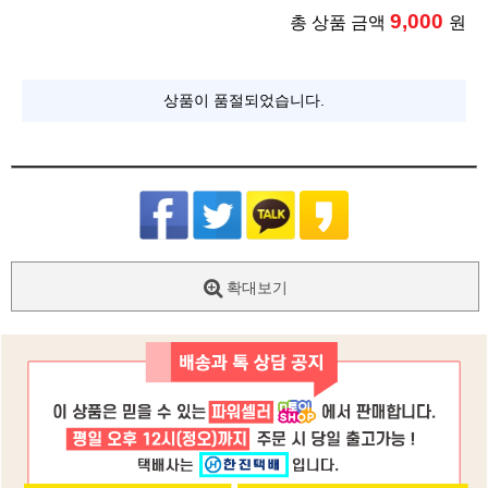
9,000
총 상품 금액
원
상품이 품절되었습니다.
확대보기