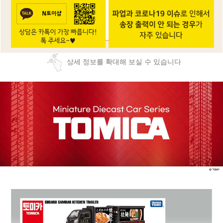
상세 정보를 확대해 보실 수 있습니다