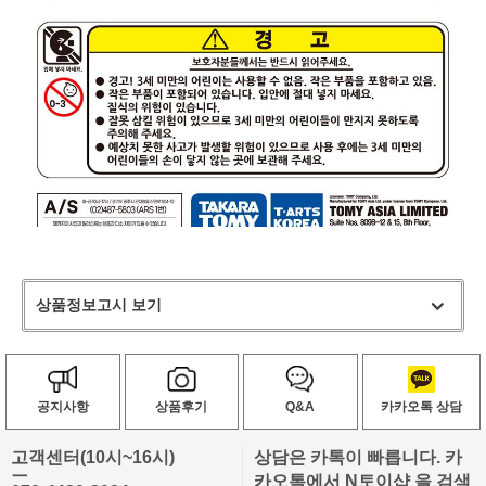
상품정보고시 보기
공지사항
상품후기
Q&A
카카오톡 상담
고객센터(10시~16시)
상담은 카톡이 빠릅니다. 카
ㅡ
카오톡에서 N토이샵 을 검색