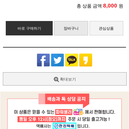
8,000
총 상품 금액
원
바로 구매하기
장바구니
관심상품
확대보기