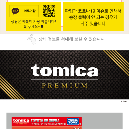
상세 정보를 확대해 보실 수 있습니다