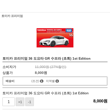
토미카 프리미엄
토미카 프리미엄 36 도요타 GR 수프라 (초회) 1st Edition
소비자가
11,000원 (
27
%할인)
상품가
8,000
원
배송비
(조건)
지역별
토미카 프리미엄 36 도요타 GR 수프라 (초회) 1st Edition
8,000
원
+1
-1