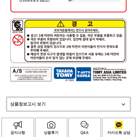
상품정보고시 보기
공지사항
상품후기
Q&A
카카오톡 상담