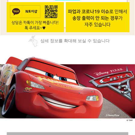
상세 정보를 확대해 보실 수 있습니다