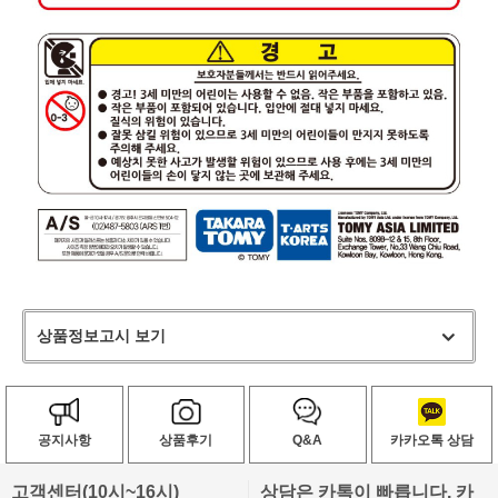
상품정보고시 보기
공지사항
상품후기
Q&A
카카오톡 상담
고객센터(10시~16시)
상담은 카톡이 빠릅니다. 카