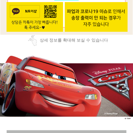
상세 정보를 확대해 보실 수 있습니다