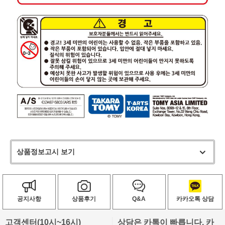
상품정보고시 보기
공지사항
상품후기
Q&A
카카오톡 상담
고객센터(10시~16시)
상담은 카톡이 빠릅니다. 카