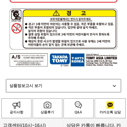
상품정보고시 보기
공지사항
상품후기
Q&A
카카오톡 상담
고객센터(10시~16시)
상담은 카톡이 빠릅니다. 카