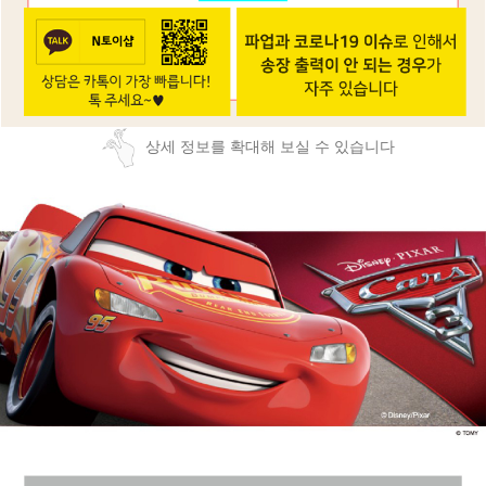
상세 정보를 확대해 보실 수 있습니다