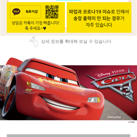
상세 정보를 확대해 보실 수 있습니다