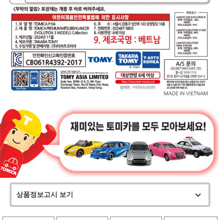
상품정보고시 보기