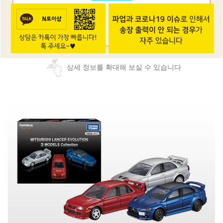
상세 정보를 확대해 보실 수 있습니다