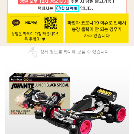
상세 정보를 확대해 보실 수 있습니다