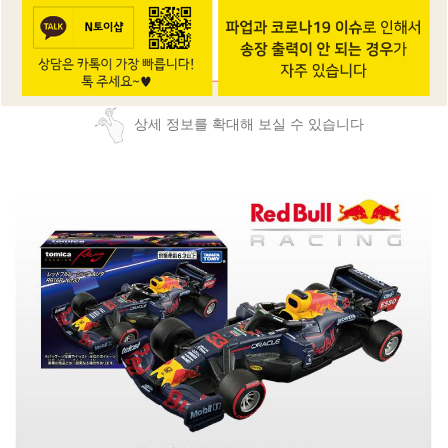
상세 정보를 확대해 보실 수 있습니다