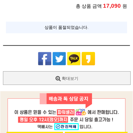
17,090
총 상품 금액
원
상품이 품절되었습니다.
확대보기