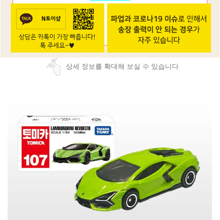
상세 정보를 확대해 보실 수 있습니다