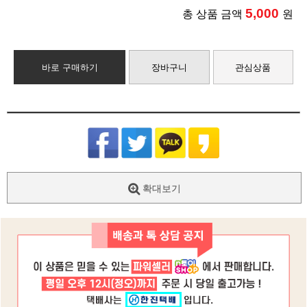
5,000
총 상품 금액
원
바로 구매하기
장바구니
관심상품
확대보기