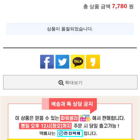
7,780
총 상품 금액
원
상품이 품절되었습니다.
확대보기