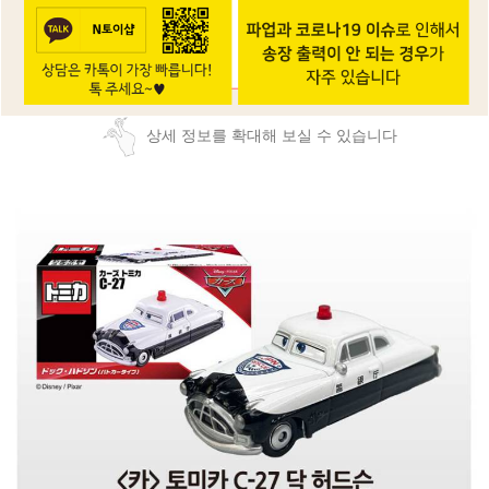
상세 정보를 확대해 보실 수 있습니다