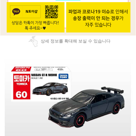
상세 정보를 확대해 보실 수 있습니다