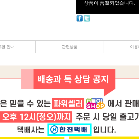
상품이 품절되었습니다.
교환 안내
관련상품
이용