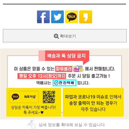
확대보기
상세 정보를 확대해 보실 수 있습니다