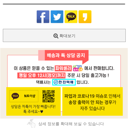
확대보기
상세 정보를 확대해 보실 수 있습니다